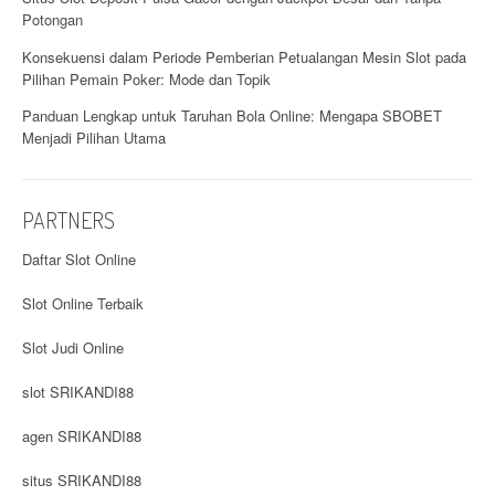
Potongan
Konsekuensi dalam Periode Pemberian Petualangan Mesin Slot pada
Pilihan Pemain Poker: Mode dan Topik
Panduan Lengkap untuk Taruhan Bola Online: Mengapa SBOBET
Menjadi Pilihan Utama
PARTNERS
Daftar Slot Online
Slot Online Terbaik
Slot Judi Online
slot SRIKANDI88
agen SRIKANDI88
situs SRIKANDI88