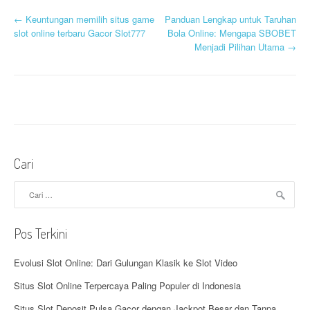
N
←
Keuntungan memilih situs game
Panduan Lengkap untuk Taruhan
slot online terbaru Gacor Slot777
Bola Online: Mengapa SBOBET
a
Menjadi Pilihan Utama
→
v
i
g
a
Cari
s
Cari
i
untuk:
p
Pos Terkini
o
Evolusi Slot Online: Dari Gulungan Klasik ke Slot Video
s
Situs Slot Online Terpercaya Paling Populer di Indonesia
Situs Slot Deposit Pulsa Gacor dengan Jackpot Besar dan Tanpa