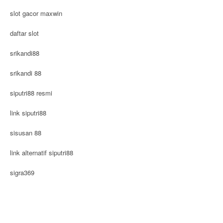
slot gacor maxwin
daftar slot
srikandi88
srikandi 88
siputri88 resmi
link siputri88
sisusan 88
link alternatif siputri88
sigra369